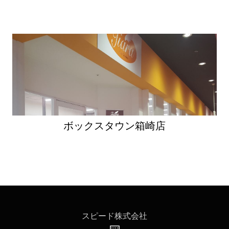
ボックスタウン箱崎店
スピード株式会社