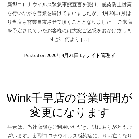
新型コロナウイルス緊急事態宣言を受け、感染防止対策
を行いながら営業を続けてまいましたが、4月20日(月)よ
り当店も営業自粛させて頂くこととなりました。 ご来店
を予定されていたお客様には大変ご迷惑をおかけ致しま
すが、何より […]
Posted on
2020年4月21日
by
サイト管理者
Wink千早店の営業時間が
変更になります
平素は、当社店舗をご利用いただき、誠にありがとうご
ざいます。 新型コロナウイルス感染症によりお亡くなり