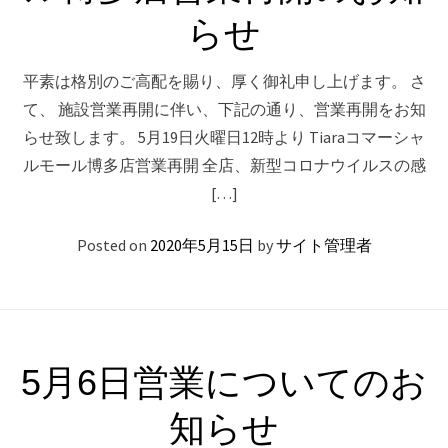
らせ
平素は格別のご高配を賜り、厚く御礼申し上げます。 さ
て、 施設営業再開に伴い、下記の通り、営業再開をお知
らせ致します。 5月19日火曜日12時より Tiaraコマーシャ
ルモール博多店営業再開 全店、新型コロナウイルスの感
[…]
Posted on
2020年5月15日
by
サイト管理者
5月6日営業についてのお
知らせ