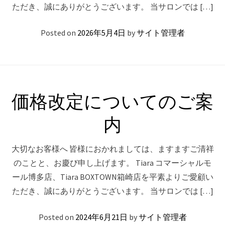
ただき、誠にありがとうございます。 当サロンでは […]
Posted on
2026年5月4日
by
サイト管理者
価格改定についてのご案
内
大切なお客様へ 皆様におかれましては、ますますご清祥
のことと、お慶び申し上げます。 Tiara コマーシャルモ
ール博多店、Tiara BOXTOWN箱崎店を平素よりご愛顧い
ただき、誠にありがとうございます。 当サロンでは […]
Posted on
2024年6月21日
by
サイト管理者