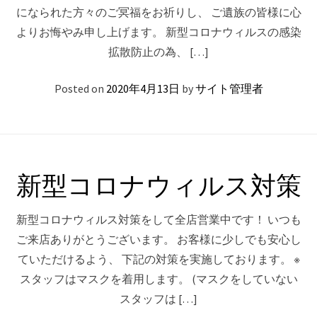
になられた方々のご冥福をお祈りし、 ご遺族の皆様に心
よりお悔やみ申し上げます。 新型コロナウィルスの感染
拡散防止の為、 […]
Posted on
2020年4月13日
by
サイト管理者
新型コロナウィルス対策
新型コロナウィルス対策をして全店営業中です！ いつも
ご来店ありがとうございます。 お客様に少しでも安心し
ていただけるよう、 下記の対策を実施しております。 ※
スタッフはマスクを着用します。 (マスクをしていない
スタッフは […]