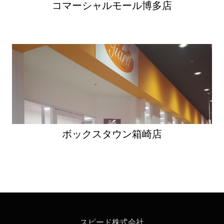
ン
コマーシャルモール博多店
ボックスタウン箱崎店
スピード株式会社