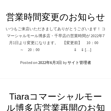
営業時間変更のお知らせ
いつもご来店いただきましてありがとうございます！ コ
マーシャルモール博多店・千早店の営業時間が 2022年7
月1日より変更になります。 【変更前】 10：00
～ 20：00 ⇓ ⇓ […]
Posted on
2022年6月3日
by
サイト管理者
Tiaraコマーシャルモー
ル博多店営業再開のお知