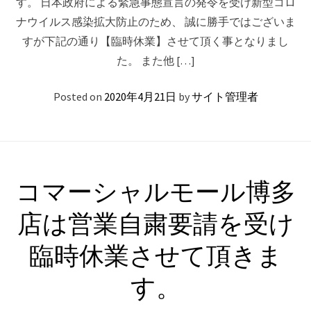
す。 日本政府による緊急事態宣言の発令を受け新型コロ
ナウイルス感染拡大防止のため、 誠に勝手ではございま
すが下記の通り【臨時休業】させて頂く事となりまし
た。 また他 […]
Posted on
2020年4月21日
by
サイト管理者
コマーシャルモール博多
店は営業自粛要請を受け
臨時休業させて頂きま
す。