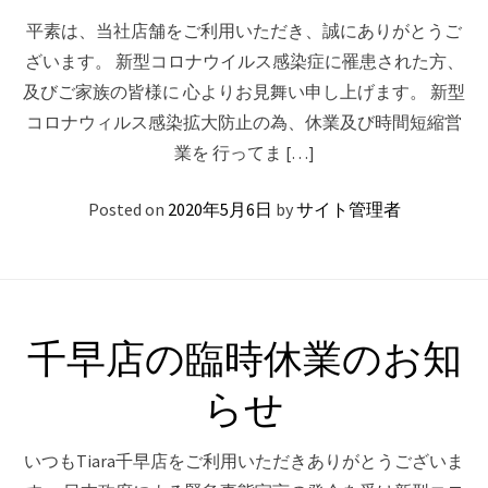
平素は、当社店舗をご利用いただき、誠にありがとうご
ざいます。 新型コロナウイルス感染症に罹患された方、
及びご家族の皆様に 心よりお見舞い申し上げます。 新型
コロナウィルス感染拡大防止の為、休業及び時間短縮営
業を 行ってま […]
Posted on
2020年5月6日
by
サイト管理者
千早店の臨時休業のお知
らせ
いつもTiara千早店をご利用いただきありがとうございま