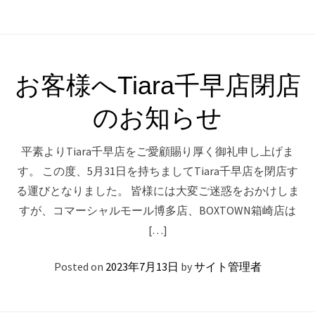
お客様へTiara千早店閉店
のお知らせ
平素よりTiara千早店をご愛顧賜り厚く御礼申し上げま
す。 この度、5月31日を持ちましてTiara千早店を閉店す
る運びとなりました。 皆様には大変ご迷惑をおかけしま
すが、コマーシャルモール博多店、BOXTOWN箱崎店は
[…]
Posted on
2023年7月13日
by
サイト管理者