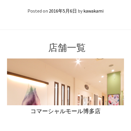
Posted on
2016年5月6日
by
kawakami
店舗一覧
コマーシャルモール博多店