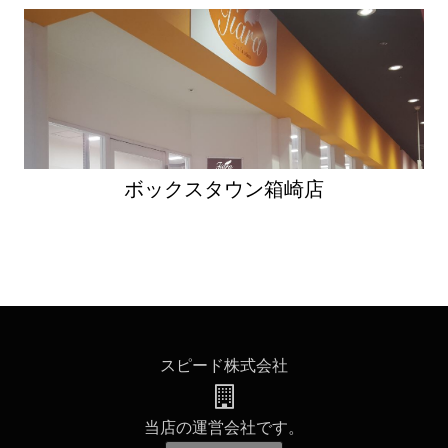
ボックスタウン箱崎店
スピード株式会社
当店の運営会社です。