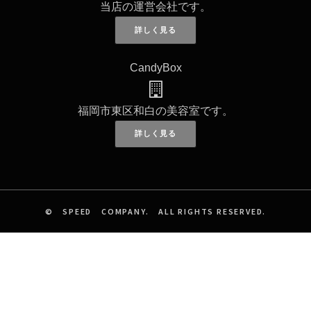
当店の運営会社です。
CandyBox
福岡市東区和白の美容室です。
© SPEED COMPANY. ALL RIGHTS RESERVED.