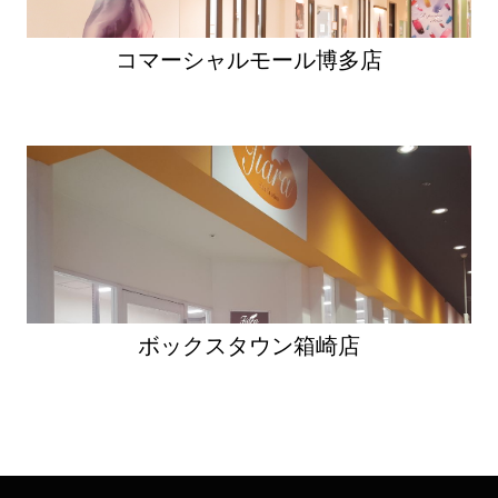
ン
コマーシャルモール博多店
ボックスタウン箱崎店